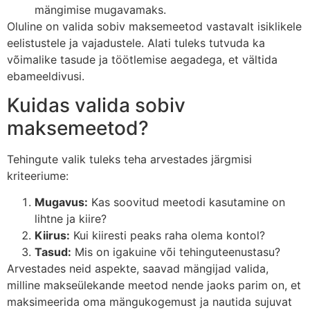
mängimise mugavamaks.
Oluline on valida sobiv maksemeetod vastavalt isiklikele
eelistustele ja vajadustele. Alati tuleks tutvuda ka
võimalike tasude ja töötlemise aegadega, et vältida
ebameeldivusi.
Kuidas valida sobiv
maksemeetod?
Tehingute valik tuleks teha arvestades järgmisi
kriteeriume:
Mugavus:
Kas soovitud meetodi kasutamine on
lihtne ja kiire?
Kiirus:
Kui kiiresti peaks raha olema kontol?
Tasud:
Mis on igakuine või tehinguteenustasu?
Arvestades neid aspekte, saavad mängijad valida,
milline makseülekande meetod nende jaoks parim on, et
maksimeerida oma mängukogemust ja nautida sujuvat