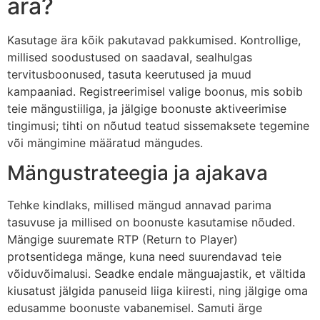
ära?
Kasutage ära kõik pakutavad pakkumised. Kontrollige,
millised soodustused on saadaval, sealhulgas
tervitusboonused, tasuta keerutused ja muud
kampaaniad. Registreerimisel valige boonus, mis sobib
teie mängustiiliga, ja jälgige boonuste aktiveerimise
tingimusi; tihti on nõutud teatud sissemaksete tegemine
või mängimine määratud mängudes.
Mängustrateegia ja ajakava
Tehke kindlaks, millised mängud annavad parima
tasuvuse ja millised on boonuste kasutamise nõuded.
Mängige suuremate RTP (Return to Player)
protsentidega mänge, kuna need suurendavad teie
võiduvõimalusi. Seadke endale mänguajastik, et vältida
kiusatust jälgida panuseid liiga kiiresti, ning jälgige oma
edusamme boonuste vabanemisel. Samuti ärge