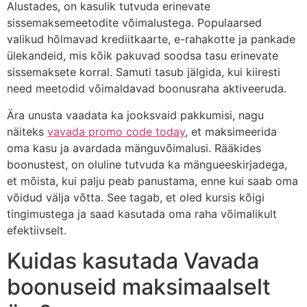
Alustades, on kasulik tutvuda erinevate
sissemaksemeetodite võimalustega. Populaarsed
valikud hõlmavad krediitkaarte, e-rahakotte ja pankade
ülekandeid, mis kõik pakuvad soodsa tasu erinevate
sissemaksete korral. Samuti tasub jälgida, kui kiiresti
need meetodid võimaldavad boonusraha aktiveeruda.
Ära unusta vaadata ka jooksvaid pakkumisi, nagu
näiteks
vavada promo code today
, et maksimeerida
oma kasu ja avardada mänguvõimalusi. Rääkides
boonustest, on oluline tutvuda ka mängueeskirjadega,
et mõista, kui palju peab panustama, enne kui saab oma
võidud välja võtta. See tagab, et oled kursis kõigi
tingimustega ja saad kasutada oma raha võimalikult
efektiivselt.
Kuidas kasutada Vavada
boonuseid maksimaalselt