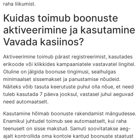
raha liikumist.
Kuidas toimub boonuste
aktiveerimine ja kasutamine
Vavada kasiinos?
Aktiveerimine toimub pärast registreerimist, kasutades
erikoode või klikkides kampaaniatele vastavatel lingitel.
Oluline on jälgida boonuse tingimusi, sealhulgas
minimaalset sissemakset ja panustamise nõudeid.
Näiteks võib tasuta keerutuste puhul olla nõue, et need
tuleb kasutada 7 päeva jooksul, vastasel juhul aeguvad
need automaatselt.
Kasutamine hõlmab boonuste rakendamist mängudesse.
Enamikul juhtudel toimub see automaatselt, kui raha
teenuselt on sisse makstud. Samuti soovitatakse aeg-
ajalt kontrollida oma kontole kantud boonuste staatust