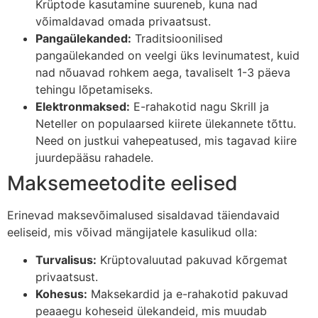
Krüptode kasutamine suureneb, kuna nad
võimaldavad omada privaatsust.
Pangaülekanded:
Traditsioonilised
pangaülekanded on veelgi üks levinumatest, kuid
nad nõuavad rohkem aega, tavaliselt 1-3 päeva
tehingu lõpetamiseks.
Elektronmaksed:
E-rahakotid nagu Skrill ja
Neteller on populaarsed kiirete ülekannete tõttu.
Need on justkui vahepeatused, mis tagavad kiire
juurdepääsu rahadele.
Maksemeetodite eelised
Erinevad maksevõimalused sisaldavad täiendavaid
eeliseid, mis võivad mängijatele kasulikud olla:
Turvalisus:
Krüptovaluutad pakuvad kõrgemat
privaatsust.
Kohesus:
Maksekardid ja e-rahakotid pakuvad
peaaegu koheseid ülekandeid, mis muudab