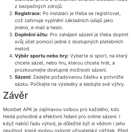
z bezpečných zdrojů.
Registrace:
Po instalaci je třeba se registrovat,
což zahrnuje vyplnění základních údajů jako
jméno, e-mail a heslo.
Doplnění účtu:
Pro zahájení sázení je třeba doplnit
svůj účet pomocí jedné z dostupných platebních
metod.
Výběr sportu nebo hry:
Vyberte si sport, na který
chcete sázet, nebo hru, kterou chcete hrát, a
prozkoumejte dostupné možnosti sázení.
Sázení:
Zadejte požadovanou částku a potvrďte
sázku. Počkejte na výsledky a sledujte své výhry.
Závěr
Mostbet APK je zajímavou volbou pro každého, kdo
hledá pohodlné a efektivní řešení pro online sázení. I
když nabízí řadu výhod, je důležité být si vědom i jeho
nevýhod, které mohou ovlivnit uživatelský zážitek. Před