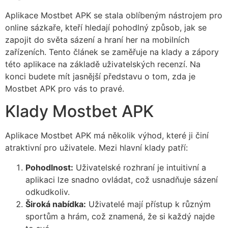
Aplikace Mostbet APK se stala oblíbeným nástrojem pro
online sázkaře, kteří hledají pohodlný způsob, jak se
zapojit do světa sázení a hraní her na mobilních
zařízeních. Tento článek se zaměřuje na klady a zápory
této aplikace na základě uživatelských recenzí. Na
konci budete mít jasnější představu o tom, zda je
Mostbet APK pro vás to pravé.
Klady Mostbet APK
Aplikace Mostbet APK má několik výhod, které ji činí
atraktivní pro uživatele. Mezi hlavní klady patří:
Pohodlnost:
Uživatelské rozhraní je intuitivní a
aplikaci lze snadno ovládat, což usnadňuje sázení
odkudkoliv.
Široká nabídka:
Uživatelé mají přístup k různým
sportům a hrám, což znamená, že si každý najde