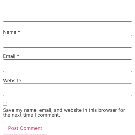
Name
*
Email
*
Website
Save my name, email, and website in this browser for
the next time I comment.