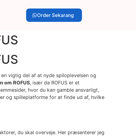
Order Sekarang
OFUS
OFUS
 en vigtig del af at nyde spiloplevelsen og
uden om ROFUS
, især da ROFUS er et
 hjemmesider, hvor du kan gamble ansvarligt,
 og spilleplatforme for at finde ud af, hvilke
faktorer, du skal overveje. Her præsenterer jeg