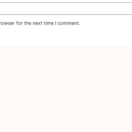
rowser for the next time I comment.