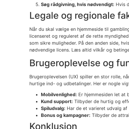
Søg rådgivning, hvis nødvendigt:
Hvis d
Legale og regionale fa
Når du skal vælge en hjemmeside til gambling, 
licenseret og reguleret af de rette myndighed
som sikre muligheder. På den anden side, hvi
nødvendige licens. Læs altid vilkår og betin
Brugeroplevelse og fun
Brugeroplevelsen (UX) spiller en stor rolle, 
hurtige ind- og udbetalinger. Her er nogle vig
Mobilvenlighed:
Er hjemmesiden let at 
Kund support:
Tilbyder de hurtig og eff
Spiludvalg:
Har de et varieret udvalg af s
Bonus og kampagner:
Tilbyder de attra
Konklusion