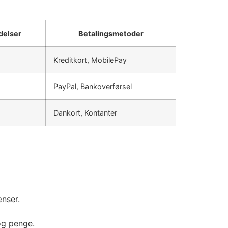
delser
Betalingsmetoder
Kreditkort, MobilePay
PayPal, Bankoverførsel
Dankort, Kontanter
nser.
og penge.