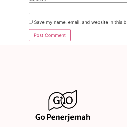
Save my name, email, and website in this b