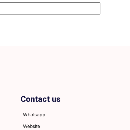
Contact us
Whatsapp
Website