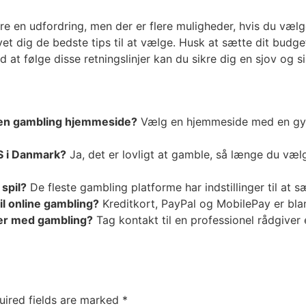
en udfordring, men der er flere muligheder, hvis du vælg
ivet dig de bedste tips til at vælge. Husk at sætte dit budg
t følge disse retningslinjer kan du sikre dig en sjov og si
r en gambling hjemmeside?
Vælg en hjemmeside med en gyld
S i Danmark?
Ja, det er lovligt at gamble, så længe du væl
spil?
De fleste gambling platforme har indstillinger til at 
il online gambling?
Kreditkort, PayPal og MobilePay er bla
mer med gambling?
Tag kontakt til en professionel rådgiver el
uired fields are marked
*