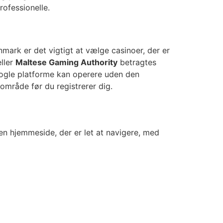
rofessionelle.
nmark er det vigtigt at vælge casinoer, der er
ller
Maltese Gaming Authority
betragtes
 nogle platforme kan operere uden den
område før du registrerer dig.
en hjemmeside, der er let at navigere, med