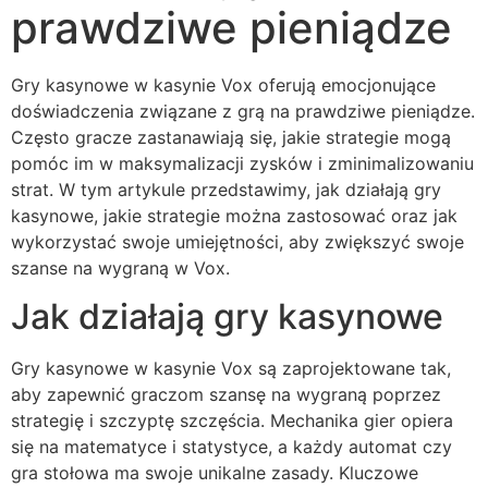
prawdziwe pieniądze
Gry kasynowe w kasynie Vox oferują emocjonujące
doświadczenia związane z grą na prawdziwe pieniądze.
Często gracze zastanawiają się, jakie strategie mogą
pomóc im w maksymalizacji zysków i zminimalizowaniu
strat. W tym artykule przedstawimy, jak działają gry
kasynowe, jakie strategie można zastosować oraz jak
wykorzystać swoje umiejętności, aby zwiększyć swoje
szanse na wygraną w Vox.
Jak działają gry kasynowe
Gry kasynowe w kasynie Vox są zaprojektowane tak,
aby zapewnić graczom szansę na wygraną poprzez
strategię i szczyptę szczęścia. Mechanika gier opiera
się na matematyce i statystyce, a każdy automat czy
gra stołowa ma swoje unikalne zasady. Kluczowe