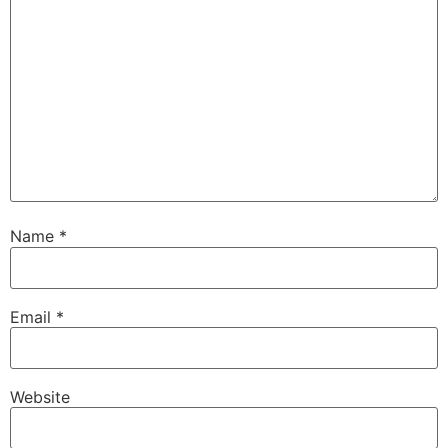
Name
*
Email
*
Website