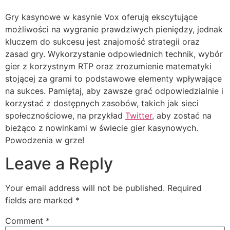
Gry kasynowe w kasynie Vox oferują ekscytujące
możliwości na wygranie prawdziwych pieniędzy, jednak
kluczem do sukcesu jest znajomość strategii oraz
zasad gry. Wykorzystanie odpowiednich technik, wybór
gier z korzystnym RTP oraz zrozumienie matematyki
stojącej za grami to podstawowe elementy wpływające
na sukces. Pamiętaj, aby zawsze grać odpowiedzialnie i
korzystać z dostępnych zasobów, takich jak sieci
społecznościowe, na przykład
Twitter
, aby zostać na
bieżąco z nowinkami w świecie gier kasynowych.
Powodzenia w grze!
Leave a Reply
Your email address will not be published.
Required
fields are marked
*
Comment
*