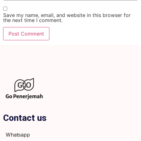
Save my name, email, and website in this browser for
the next time I comment.
Contact us
Whatsapp