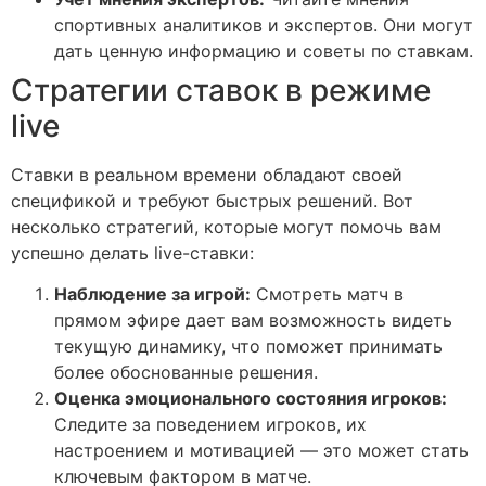
спортивных аналитиков и экспертов. Они могут
дать ценную информацию и советы по ставкам.
Стратегии ставок в режиме
live
Ставки в реальном времени обладают своей
спецификой и требуют быстрых решений. Вот
несколько стратегий, которые могут помочь вам
успешно делать live-ставки:
Наблюдение за игрой:
Смотреть матч в
прямом эфире дает вам возможность видеть
текущую динамику, что поможет принимать
более обоснованные решения.
Оценка эмоционального состояния игроков:
Следите за поведением игроков, их
настроением и мотивацией — это может стать
ключевым фактором в матче.