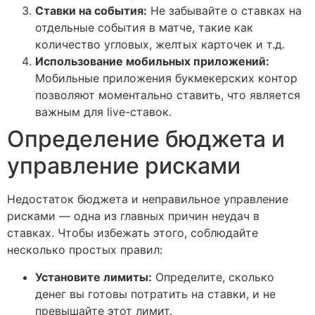
Ставки на события:
Не забывайте о ставках на
отдельные события в матче, такие как
количество угловых, желтых карточек и т.д.
Использование мобильных приложений:
Мобильные приложения букмекерских контор
позволяют моментально ставить, что является
важным для live-ставок.
Определение бюджета и
управление рисками
Недостаток бюджета и неправильное управление
рисками — одна из главных причин неудач в
ставках. Чтобы избежать этого, соблюдайте
несколько простых правил:
Установите лимиты:
Определите, сколько
денег вы готовы потратить на ставки, и не
превышайте этот лимит.