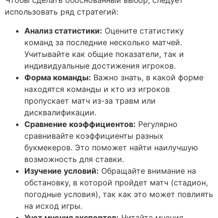
Чтобы сделать обоснованный выбор, следует
использовать ряд стратегий:
Анализ статистики:
Оцените статистику
команд за последние несколько матчей.
Учитывайте как общие показатели, так и
индивидуальные достижения игроков.
Форма команды:
Важно знать, в какой форме
находятся команды и кто из игроков
пропускает матч из-за травм или
дисквалификации.
Сравнение коэффициентов:
Регулярно
сравнивайте коэффициенты разных
букмекеров. Это поможет найти наилучшую
возможность для ставки.
Изучение условий:
Обращайте внимание на
обстановку, в которой пройдет матч (стадион,
погодные условия), так как это может повлиять
на исход игры.
Учет мнения экспертов:
Читайте мнения