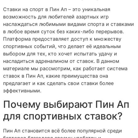
Ставки на спорт в Пин Ап – это уникальная
возможность для любителей азартных игр
наслаждаться любимыми видами спорта и ставками
в любое время суток без каких-либо перерывов.
Платформа предоставляет доступ к множеству
спортивных событий, что делает её идеальным
выбором для тех, кто хочет испытать удачу и
насладиться адреналином от ставок. В данном
материале мы рассмотрим, как работает система
ставок в Пин Ап, какие преимущества она
предлагает и как сделать свои ставки более
эффективными.
Почему выбирают Пин Ап
для спортивных ставок?
Пин Ап становится всё более популярной среди