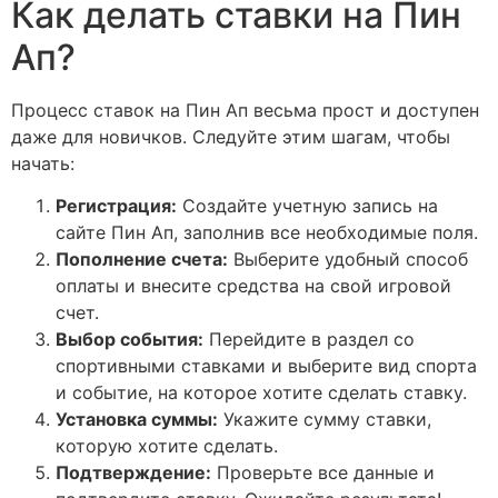
Как делать ставки на Пин
Ап?
Процесс ставок на Пин Ап весьма прост и доступен
даже для новичков. Следуйте этим шагам, чтобы
начать:
Регистрация:
Создайте учетную запись на
сайте Пин Ап, заполнив все необходимые поля.
Пополнение счета:
Выберите удобный способ
оплаты и внесите средства на свой игровой
счет.
Выбор события:
Перейдите в раздел со
спортивными ставками и выберите вид спорта
и событие, на которое хотите сделать ставку.
Установка суммы:
Укажите сумму ставки,
которую хотите сделать.
Подтверждение:
Проверьте все данные и