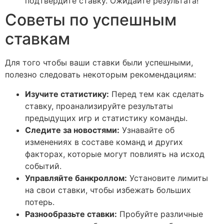
подтвердите ставку. Ожидайте результата!
Советы по успешным
ставкам
Для того чтобы ваши ставки были успешными,
полезно следовать некоторым рекомендациям:
Изучите статистику:
Перед тем как сделать
ставку, проанализируйте результаты
предыдущих игр и статистику команды.
Следите за новостями:
Узнавайте об
изменениях в составе команд и других
факторах, которые могут повлиять на исход
событий.
Управляйте банкроллом:
Установите лимиты
на свои ставки, чтобы избежать больших
потерь.
Разнообразьте ставки:
Пробуйте различные