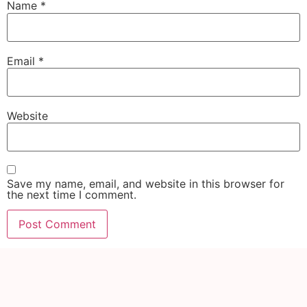
Name
*
Email
*
Website
Save my name, email, and website in this browser for
the next time I comment.