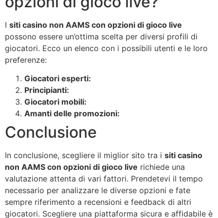
opzioni di gioco live?
I
siti casino non AAMS con opzioni di gioco live
possono essere un’ottima scelta per diversi profili di
giocatori. Ecco un elenco con i possibili utenti e le loro
preferenze:
Giocatori esperti:
Principianti:
Giocatori mobili:
Amanti delle promozioni:
Conclusione
In conclusione, scegliere il miglior sito tra i
siti casino
non AAMS con opzioni di gioco live
richiede una
valutazione attenta di vari fattori. Prendetevi il tempo
necessario per analizzare le diverse opzioni e fate
sempre riferimento a recensioni e feedback di altri
giocatori. Scegliere una piattaforma sicura e affidabile è