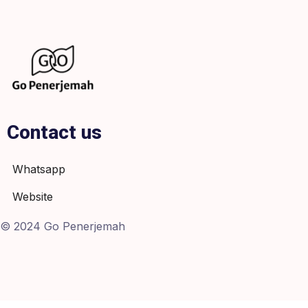
Contact us
Whatsapp
Website
© 2024 Go Penerjemah