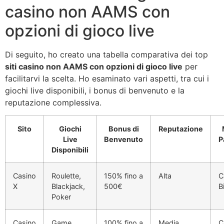
casino non AAMS con
opzioni di gioco live
Di seguito, ho creato una tabella comparativa dei top
siti casino non AAMS con opzioni di gioco live
per
facilitarvi la scelta. Ho esaminato vari aspetti, tra cui i
giochi live disponibili, i bonus di benvenuto e la
reputazione complessiva.
Sito
Giochi
Bonus di
Reputazione
Live
Benvenuto
P
Disponibili
Casino
Roulette,
150% fino a
Alta
C
X
Blackjack,
500€
B
Poker
Casino
Game
100% fino a
Media
C