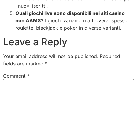
i nuovi iscritti.
Quali giochi live sono disponibili nei siti casino
non AAMS?
I giochi variano, ma troverai spesso
roulette, blackjack e poker in diverse varianti.
Leave a Reply
Your email address will not be published.
Required
fields are marked
*
Comment
*