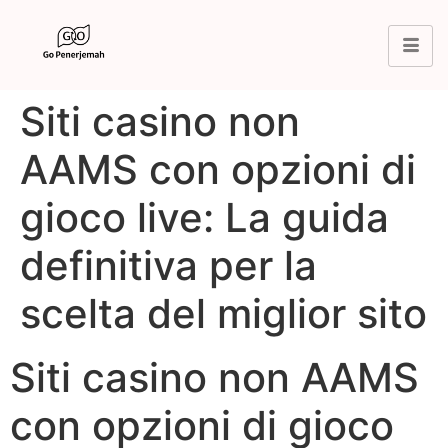
Siti casino non
AAMS con opzioni di
gioco live: La guida
definitiva per la
scelta del miglior sito
Siti casino non AAMS
con opzioni di gioco