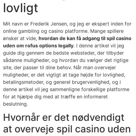
lovligt
Mit navn er Frederik Jensen, og jeg er ekspert inden for
online gambling og casino platforme. Mange spillere
ønsker at vide,
hvordan de kan få adgang til spil casino
uden om rofus options legally
. I denne artikel vil jeg
guide dig gennem de bedste websteder, der tilbyder
sådanne muligheder, og hvordan du vælger det rigtige
site, der passer til dine behov. Når man overvejer
muligheder, er det vigtigt at tage højde for lovlighed,
betalingsmetoder, og generel brugervenlighed, og i
denne artikel vil jeg sammenligne forskellige platforme
for at hjælpe dig med at træffe en informeret
beslutning.
Hvornår er det nødvendigt
at overveje spil casino uden