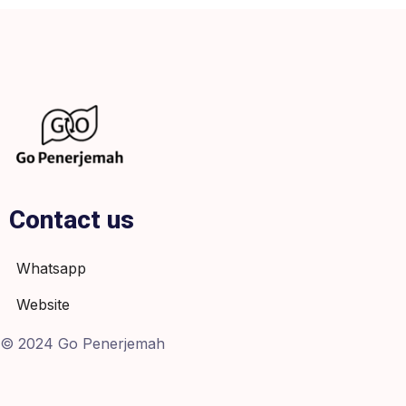
Contact us
Whatsapp
Website
© 2024 Go Penerjemah