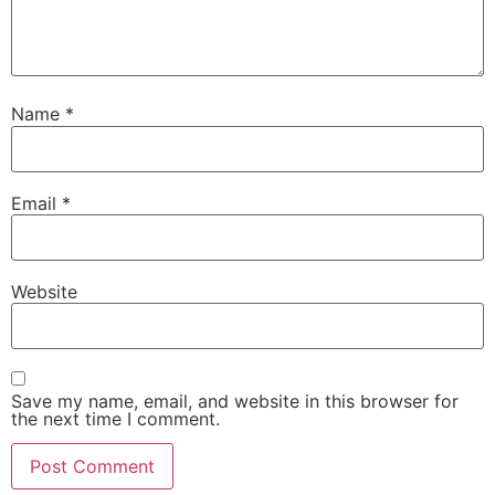
Name
*
Email
*
Website
Save my name, email, and website in this browser for
the next time I comment.