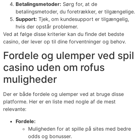
Betalingsmetoder:
Sørg for, at de
betalingsmetoder, du foretrækker, er tilgængelige.
Support:
Tjek, om kundesupport er tilgængelig,
hvis der opstår problemer.
Ved at følge disse kriterier kan du finde det bedste
casino, der lever op til dine forventninger og behov.
Fordele og ulemper ved spil
casino uden om rofus
muligheder
Der er både fordele og ulemper ved at bruge disse
platforme. Her er en liste med nogle af de mest
relevante:
Fordele:
Muligheden for at spille på sites med bedre
odds og bonusser.