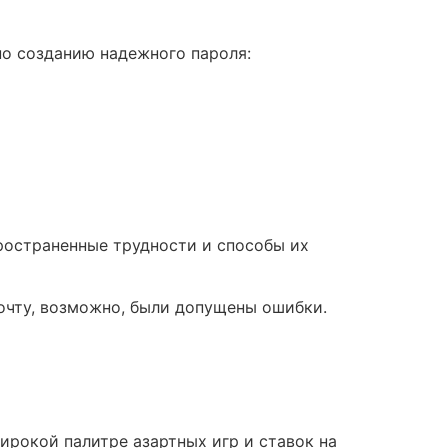
по созданию надежного пароля:
ространенные трудности и способы их
очту, возможно, были допущены ошибки.
ирокой палитре азартных игр и ставок на