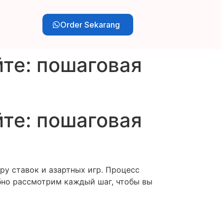
Order Sekarang
йте: пошаговая
йте: пошаговая
ру ставок и азартных игр. Процесс
обно рассмотрим каждый шаг, чтобы вы