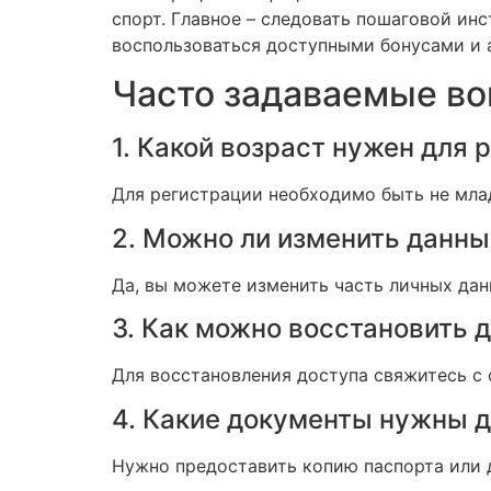
спорт. Главное – следовать пошаговой ин
воспользоваться доступными бонусами и 
Часто задаваемые во
1. Какой возраст нужен для 
Для регистрации необходимо быть не млад
2. Можно ли изменить данны
Да, вы можете изменить часть личных дан
3. Как можно восстановить 
Для восстановления доступа свяжитесь с 
4. Какие документы нужны д
Нужно предоставить копию паспорта или 