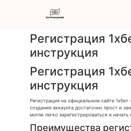
Регистрация 1хб
инструкция
Регистрация 1хб
инструкция
Регистрация на официальном сайте 1хбет 
создания аккаунта достаточно прост и за
могли легко зарегистрироваться и начать 
Преимущества регист