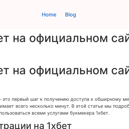
Home
Blog
ет на официальном са
ет на официальном са
– это первый шаг к получению доступа к обширному ми
нимает всего несколько минут. В этой статье мы подр
пользоваться всеми услугами букмекера 1хбет.
рации на 1хбет