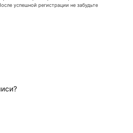
После успешной регистрации не забудьте
писи?