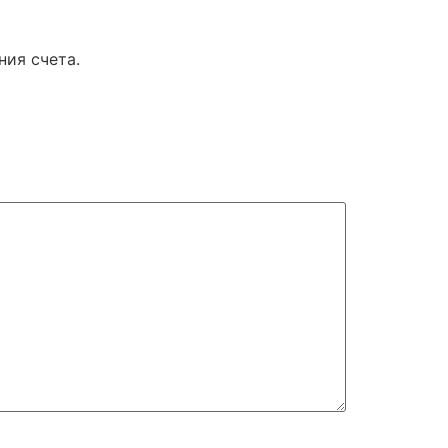
ния счета.