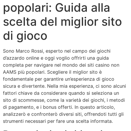
popolari: Guida alla
scelta del miglior sito
di gioco
Sono Marco Rossi, esperto nel campo dei giochi
d’azzardo online e oggi voglio offrirti una guida
completa per navigare nel mondo dei siti casino non
AAMS più popolari. Scegliere il miglior sito è
fondamentale per garantire un’esperienza di gioco
sicura e divertente. Nella mia esperienza, ci sono alcuni
fattori chiave da considerare quando si seleziona un
sito di scommesse, come la varietà dei giochi, i metodi
di pagamento, e i bonus offerti. In questo articolo,
analizzerò e confronterò diversi siti, offrendoti tutti gli
strumenti necessari per fare una scelta informata.