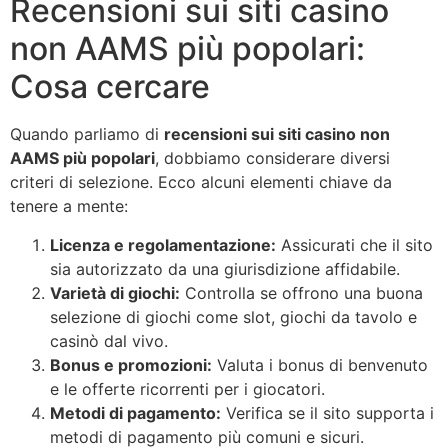
Recensioni sui siti casino
non AAMS più popolari:
Cosa cercare
Quando parliamo di
recensioni sui siti casino non
AAMS più popolari
, dobbiamo considerare diversi
criteri di selezione. Ecco alcuni elementi chiave da
tenere a mente:
Licenza e regolamentazione:
Assicurati che il sito
sia autorizzato da una giurisdizione affidabile.
Varietà di giochi:
Controlla se offrono una buona
selezione di giochi come slot, giochi da tavolo e
casinò dal vivo.
Bonus e promozioni:
Valuta i bonus di benvenuto
e le offerte ricorrenti per i giocatori.
Metodi di pagamento:
Verifica se il sito supporta i
metodi di pagamento più comuni e sicuri.