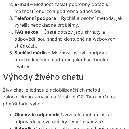
E-mail
– Možnost zaslat podrobný dotaz s
možností obdržení podrobné odpovědi.
Telefonní podpora
– Rychlá a osobní metoda, jak
vyřešit neodkladné problémy.
FAQ sekce
– Časté dotazy jsou shrnuty a
odpovědi jsou snadno dostupné na webových
stránkách.
Sociální média
– Možnost oslovit podporu
prostřednictvím platforem jako Facebook či
Twitter.
Výhody živého chatu
Živý chat je jednou z nejoblíbenějších metod
zákaznického servisu na Mostbet CZ. Tato možnost
přináší řadu výhod:
Okamžité odpovědi:
Uživatelé mohou získat
odpovědi na své otázky téměř okamžitě.
Pohodlí:
Chatovací platforma je intuitivní a snadno