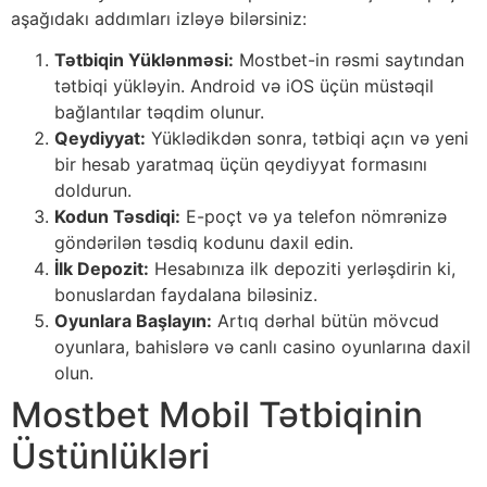
aşağıdakı addımları izləyə bilərsiniz:
Tətbiqin Yüklənməsi:
Mostbet-in rəsmi saytından
tətbiqi yükləyin. Android və iOS üçün müstəqil
bağlantılar təqdim olunur.
Qeydiyyat:
Yüklədikdən sonra, tətbiqi açın və yeni
bir hesab yaratmaq üçün qeydiyyat formasını
doldurun.
Kodun Təsdiqi:
E-poçt və ya telefon nömrənizə
göndərilən təsdiq kodunu daxil edin.
İlk Depozit:
Hesabınıza ilk depoziti yerləşdirin ki,
bonuslardan faydalana biləsiniz.
Oyunlara Başlayın:
Artıq dərhal bütün mövcud
oyunlara, bahislərə və canlı casino oyunlarına daxil
olun.
Mostbet Mobil Tətbiqinin
Üstünlükləri