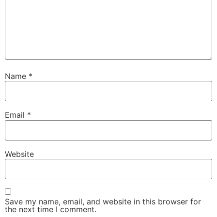
Name
*
Email
*
Website
Save my name, email, and website in this browser for
the next time I comment.