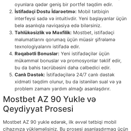
oyunlara qədər geniş bir portfel təqdim edir.
İstifadəçi Dostu İdarəetmə:
Mobil tətbiqin
interfeysi sadə və intuitivdir. Yeni başlayanlar üçün
belə asanlıqla naviqasiya edə bilərsiniz.
Təhlükəsizlik və Məxfilik:
Mostbet, istifadəçi
məlumatlarını qorumaq üçün müasir şifrələmə
texnologiyalarını istifadə edir.
Rəqabətli Bonuslar:
Yeni istifadəçilər üçün
mükəmməl bonuslar və promosyonlar təklif edir,
bu da bahis təcrübəsini daha cəlbedici edir.
Canlı Dəstək:
İstifadəçilərə 24/7 canlı dəstək
xidməti təqdim olunur, bu da istənilən sual və ya
problem zamanı yardım almağı asanlaşdırır.
Mostbet AZ 90 Yukle və
Qeydiyyat Prosesi
Mostbet AZ 90 yukle edərək, ilk əvvəl tətbiqi mobil
cihazınıza yükləməlisiniz. Bu prosesi asanlaşdırmaq üçün