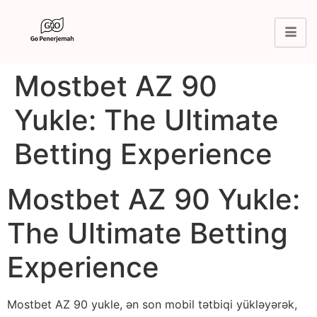
Mostbet AZ 90
Yukle: The Ultimate
Betting Experience
Mostbet AZ 90 Yukle:
The Ultimate Betting
Experience
Mostbet AZ 90 yukle, ən son mobil tətbiqi yükləyərək,