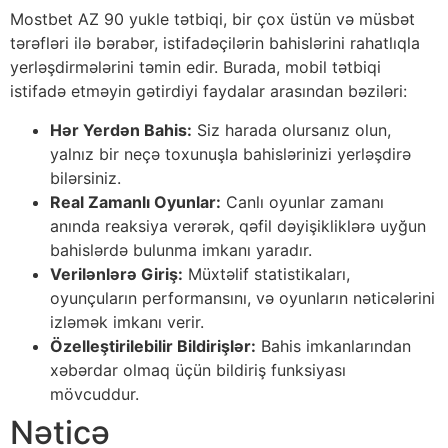
Mostbet AZ 90 yukle tətbiqi, bir çox üstün və müsbət
tərəfləri ilə bərabər, istifadəçilərin bahislərini rahatlıqla
yerləşdirmələrini təmin edir. Burada, mobil tətbiqi
istifadə etməyin gətirdiyi faydalar arasından bəziləri:
Hər Yerdən Bahis:
Siz harada olursanız olun,
yalnız bir neçə toxunuşla bahislərinizi yerləşdirə
bilərsiniz.
Real Zamanlı Oyunlar:
Canlı oyunlar zamanı
anında reaksiya verərək, qəfil dəyişikliklərə uyğun
bahislərdə bulunma imkanı yaradır.
Verilənlərə Giriş:
Müxtəlif statistikaları,
oyunçuların performansını, və oyunların nəticələrini
izləmək imkanı verir.
Özelleştirilebilir Bildirişlər:
Bahis imkanlarından
xəbərdar olmaq üçün bildiriş funksiyası
mövcuddur.
Nəticə