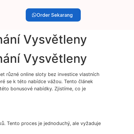
Order Sekarang
nání Vysvětleny
nání Vysvětleny
t různé online sloty bez investice vlastních
ré se k této nabídce vážou. Tento článek
éto bonusové nabídky. Zjistíme, co je
ků. Tento proces je jednoduchý, ale vyžaduje