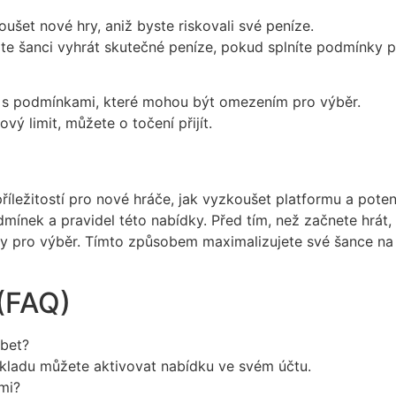
šet nové hry, aniž byste riskovali své peníze.
te šanci vyhrát skutečné peníze, pokud splníte podmínky p
 s podmínkami, které mohou být omezením pro výběr.
 limit, můžete o točení přijít.
íležitostí pro nové hráče, jak vyzkoušet platformu a potenc
ínek a pravidel této nabídky. Před tím, než začnete hrát, 
ky pro výběr. Tímto způsobem maximalizujete své šance na 
(FAQ)
tbet?
vkladu můžete aktivovat nabídku ve svém účtu.
mi?