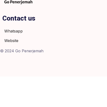
Contact us
Whatsapp
Website
© 2024 Go Penerjemah