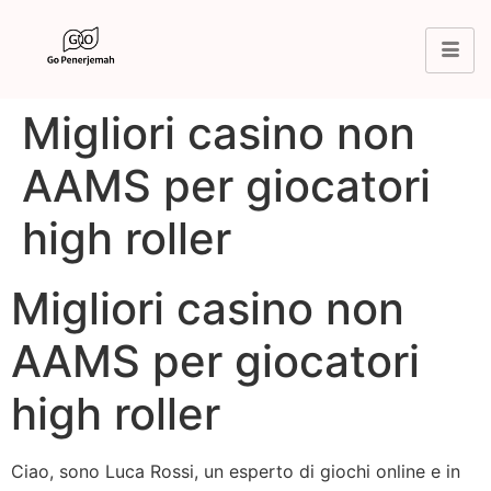
Migliori casino non
AAMS per giocatori
high roller
Migliori casino non
AAMS per giocatori
high roller
Ciao, sono Luca Rossi, un esperto di giochi online e in