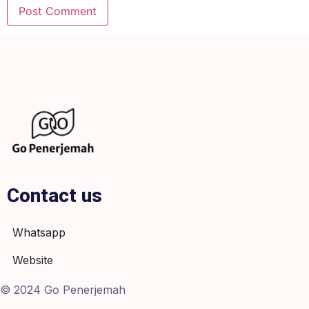
Contact us
Whatsapp
Website
© 2024 Go Penerjemah