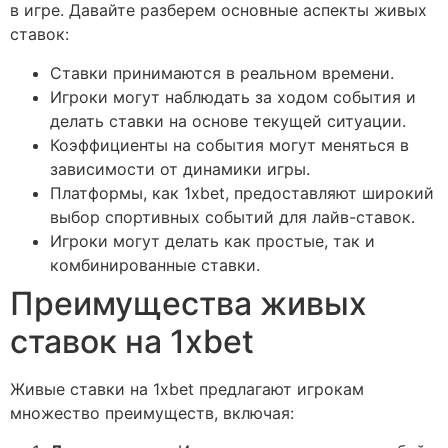
в игре. Давайте разберем основные аспекты живых
ставок:
Ставки принимаются в реальном времени.
Игроки могут наблюдать за ходом события и
делать ставки на основе текущей ситуации.
Коэффициенты на события могут меняться в
зависимости от динамики игры.
Платформы, как 1xbet, предоставляют широкий
выбор спортивных событий для лайв-ставок.
Игроки могут делать как простые, так и
комбинированные ставки.
Преимущества живых
ставок на 1xbet
Живые ставки на 1xbet предлагают игрокам
множество преимуществ, включая: