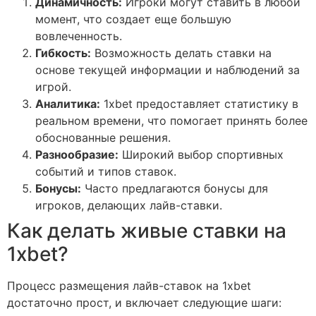
Динамичность:
Игроки могут ставить в любой
момент, что создает еще большую
вовлеченность.
Гибкость:
Возможность делать ставки на
основе текущей информации и наблюдений за
игрой.
Аналитика:
1xbet предоставляет статистику в
реальном времени, что помогает принять более
обоснованные решения.
Разнообразие:
Широкий выбор спортивных
событий и типов ставок.
Бонусы:
Часто предлагаются бонусы для
игроков, делающих лайв-ставки.
Как делать живые ставки на
1xbet?
Процесс размещения лайв-ставок на 1xbet
достаточно прост, и включает следующие шаги: