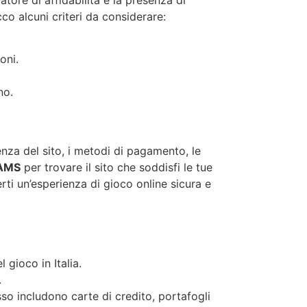
co alcuni criteri da considerare:
oni.
no.
enza del sito, i metodi di pagamento, le
AAMS
per trovare il sito che soddisfi le tue
rti un’esperienza di gioco online sicura e
gioco in Italia.
.
o includono carte di credito, portafogli