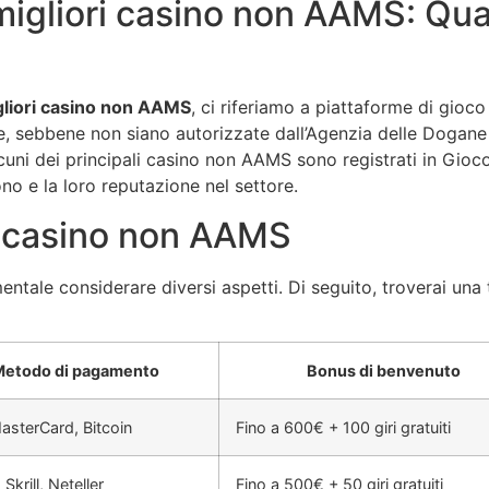
 migliori casino non AAMS: Qua
igliori casino non AAMS
, ci riferiamo a piattaforme di gioco
me, sebbene non siano autorizzate dall’Agenzia delle Dog
cuni dei principali casino non AAMS sono registrati in Gioco V
no e la loro reputazione nel settore.
ri casino non AAMS
tale considerare diversi aspetti. Di seguito, troverai una t
etodo di pagamento
Bonus di benvenuto
asterCard, Bitcoin
Fino a 600€ + 100 giri gratuiti
Skrill, Neteller
Fino a 500€ + 50 giri gratuiti