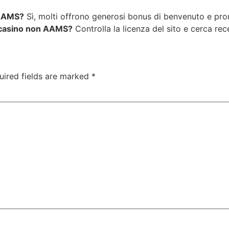
 AAMS?
Sì, molti offrono generosi bonus di benvenuto e pro
n casino non AAMS?
Controlla la licenza del sito e cerca rece
uired fields are marked
*