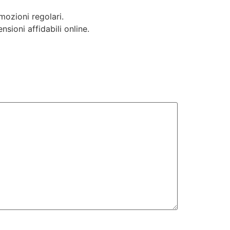
mozioni regolari.
nsioni affidabili online.