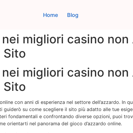
Home
Blog
o nei migliori casino n
 Sito
o nei migliori casino n
 Sito
online con anni di esperienza nel settore dell’azzardo. In q
ti guiderò su come scegliere il sito più adatto alle tue esi
eri fondamentali e confrontando diverse opzioni, puoi trov
ome orientarti nel panorama del gioco d’azzardo online.