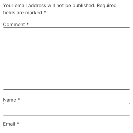
Your email address will not be published.
Required
fields are marked
*
Comment
*
Name
*
Email
*