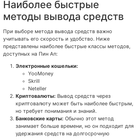
Наиболее быстрые
методы вывода средств
При выборе метода вывода средств важно
учитывать его скорость и удобство. Ниже
представлены наиболее быстрые классы методов,
доступных на Пин Ап:
Электронные кошельки:
YooMoney
Skrill
Neteller
Криптовалюты:
Вывод средств через
криптовалюту может быть наиболее быстрым,
но требует понимания и знаний.
Банковские карты:
Обычно этот метод
занимает больше времени, но он подходит для
удержания средств на долгосрочную