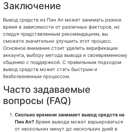
Заключение
Вывод средств из Пин Ап может занимать разное
время в зависимости от различных факторов, но
следуя представленным рекомендациям, вы
сможете значительно улучшить этот процесс.
Основное внимание стоит уделить верификации
аккаунта, выбору метода вывода и своевременному
общению с поддержкой. С правильным подходом
вывод средств может стать быстрым и
безболезненным процессом.
Часто задаваемые
вопросы (FAQ)
Сколько времени занимает вывод средств на
Пин Ап?
Время вывода может варьироваться
от нескольких минут до нескольких дней в