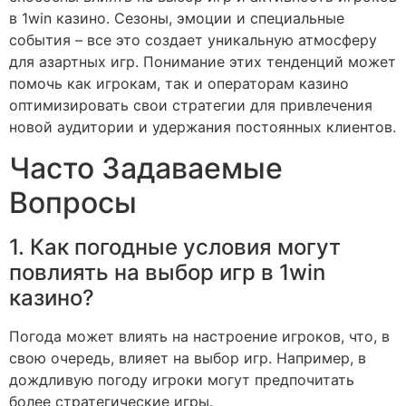
в 1win казино. Сезоны, эмоции и специальные
события – все это создает уникальную атмосферу
для азартных игр. Понимание этих тенденций может
помочь как игрокам, так и операторам казино
оптимизировать свои стратегии для привлечения
новой аудитории и удержания постоянных клиентов.
Часто Задаваемые
Вопросы
1. Как погодные условия могут
повлиять на выбор игр в 1win
казино?
Погода может влиять на настроение игроков, что, в
свою очередь, влияет на выбор игр. Например, в
дождливую погоду игроки могут предпочитать
более стратегические игры.