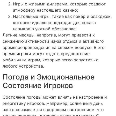
Игры с живыми дилерами, которые создают
атмосферу настоящего казино;
Настольные игры, такие как покер и блэкджек,
которые идеально подходят для показа
навыков в уютной обстановке.
Летние месяцы, напротив, могут привести к
снижению активности из-за отдыха и активного
времяпрепровождения на свежем воздухе. В это
время игроки могут отдать предпочтение
мобильным играм, которые легко запустить с
любого устройства.
Погода и Эмоциональное
Состояние Игроков
Состояние погоды может влиять на настроение и
энергетику игроков. Например, солнечный день
часто связывается с хорошим настроением, что
может повысить интерес к азартным играм. С