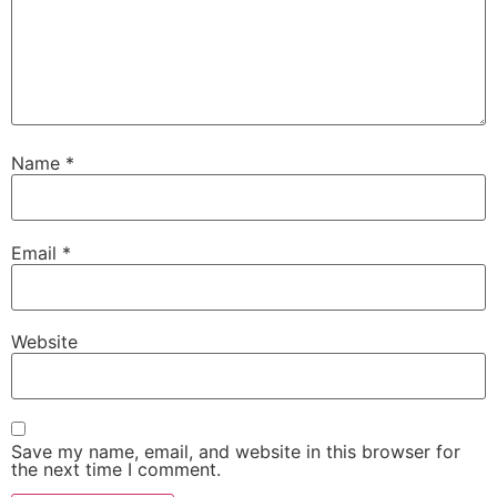
Name
*
Email
*
Website
Save my name, email, and website in this browser for
the next time I comment.