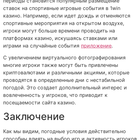
периоды становится популярным размещение
ставок на спортивные игровые события в 1win
казино. Например, если идет дождь и отменяются
спортивные мероприятия на открытом воздухе,
игроки могут больше времени проводить на
платформах казино, искушаясь ставками или
играми на случайные события
приложение
.
С увеличением виртуального фотографирования
многие игроки также могут быть привлечены
криптовалютами и различными акциями, которые
проводятся в определенные дни с нестабильной
погодой. Это создает дополнительный интерес и
вовлеченность у игроков, что приводит к
посещаемости сайта казино.
Заключение
Как мы видим, погодные условия действительно
способны влиять на выбор игр и активность игроков