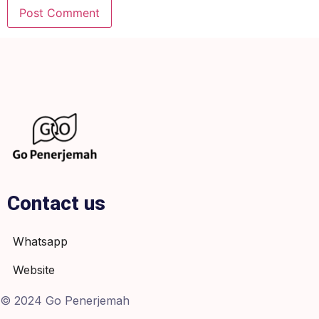
Contact us
Whatsapp
Website
© 2024 Go Penerjemah