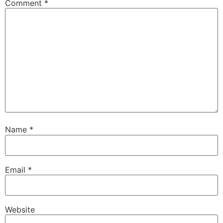
Comment
*
Name
*
Email
*
Website