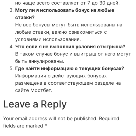
но чаще всего составляет от 7 до 30 дней.
Могу ли я использовать бонус на любые
ставки?
Не все бонусы могут быть использованы на
любые ставки, важно ознакомиться с
условиями использования.
Что если я не выполнил условия отыгрыша?
В таком случае бонус и выигрыш от него могут
быть аннулированы.
Где найти информацию о текущих бонусах?
Информация о действующих бонусах
размещена в соответствующем разделе на
сайте Мостбет.
Leave a Reply
Your email address will not be published.
Required
fields are marked
*