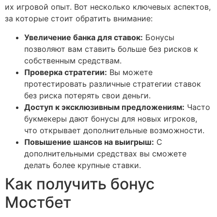
их игровой опыт. Вот несколько ключевых аспектов,
за которые стоит обратить внимание:
Увеличение банка для ставок:
Бонусы
позволяют вам ставить больше без рисков к
собственным средствам.
Проверка стратегии:
Вы можете
протестировать различные стратегии ставок
без риска потерять свои деньги.
Доступ к эксклюзивным предложениям:
Часто
букмекеры дают бонусы для новых игроков,
что открывает дополнительные возможности.
Повышение шансов на выигрыш:
С
дополнительными средствах вы сможете
делать более крупные ставки.
Как получить бонус
Мостбет