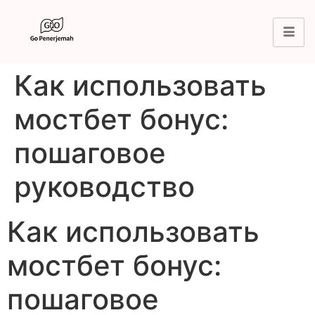
Как использовать
мостбет бонус:
пошаговое
руководство
Как использовать
мостбет бонус:
пошаговое