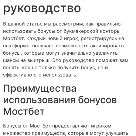
руководство
В данной статье мы рассмотрим, как правильно
использовать бонусы от букмекерской конторы
Мостбет. Каждый новый игрок, регистрируясь на
платформе, получает возможность активировать
бонусы, которые могут значительно увеличить
шансы на выигрыш. Это руководство поможет вам
понять, как не только получить бонус, но и
эффективно его использовать.
Преимущества
использования бонусов
Мостбет
Бонусы от Мостбет предоставляют игрокам
множество преимуществ, которые могут улучшить