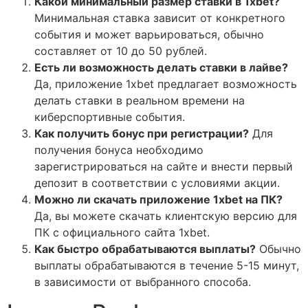
Какой минимальный размер ставки в 1xbet?
Минимальная ставка зависит от конкретного
события и может варьироваться, обычно
составляет от 10 до 50 рублей.
Есть ли возможность делать ставки в лайве?
Да, приложение 1xbet предлагает возможность
делать ставки в реальном времени на
киберспортивные события.
Как получить бонус при регистрации?
Для
получения бонуса необходимо
зарегистрироваться на сайте и внести первый
депозит в соответствии с условиями акции.
Можно ли скачать приложение 1xbet на ПК?
Да, вы можете скачать клиентскую версию для
ПК с официального сайта 1xbet.
Как быстро обрабатываются выплаты?
Обычно
выплаты обрабатываются в течение 5-15 минут,
в зависимости от выбранного способа.