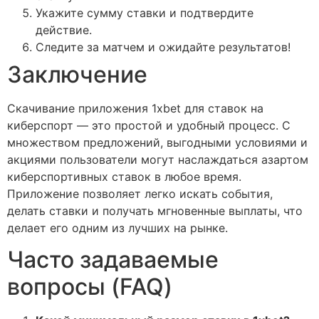
Укажите сумму ставки и подтвердите
действие.
Следите за матчем и ожидайте результатов!
Заключение
Скачивание приложения 1xbet для ставок на
киберспорт — это простой и удобный процесс. С
множеством предложений, выгодными условиями и
акциями пользователи могут наслаждаться азартом
киберспортивных ставок в любое время.
Приложение позволяет легко искать события,
делать ставки и получать мгновенные выплаты, что
делает его одним из лучших на рынке.
Часто задаваемые
вопросы (FAQ)