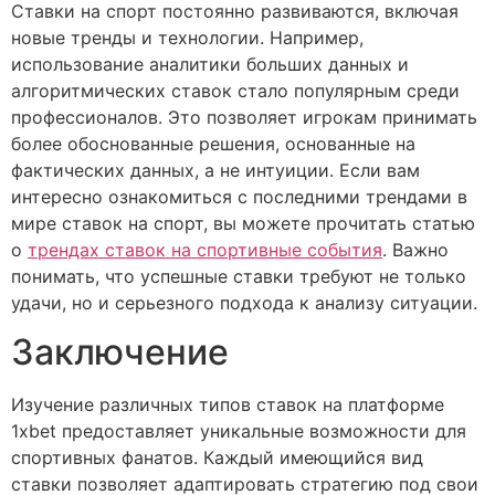
Ставки на спорт постоянно развиваются, включая
новые тренды и технологии. Например,
использование аналитики больших данных и
алгоритмических ставок стало популярным среди
профессионалов. Это позволяет игрокам принимать
более обоснованные решения, основанные на
фактических данных, а не интуиции. Если вам
интересно ознакомиться с последними трендами в
мире ставок на спорт, вы можете прочитать статью
о
трендах ставок на спортивные события
. Важно
понимать, что успешные ставки требуют не только
удачи, но и серьезного подхода к анализу ситуации.
Заключение
Изучение различных типов ставок на платформе
1xbet предоставляет уникальные возможности для
спортивных фанатов. Каждый имеющийся вид
ставки позволяет адаптировать стратегию под свои