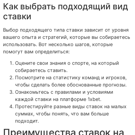
Как выбрать подходящий вид
ставки
Выбор подходящего типа ставки зависит от уровня
вашего опыта и стратегий, которые вы собираетесь
использовать. Вот несколько шагов, которые
помогут вам определиться:
Оцените свои знания о спорте, на который
собираетесь ставить.
Посмотрите на статистику команд и игроков,
чтобы сделать более обоснованные прогнозы.
Ознакомьтесь с правилами и условиями
каждой ставки на платформе 1xbet.
Протестируйте разные виды ставок на малых
суммах, чтобы понять, что вам больше
подходит.
Преимущества ставок на