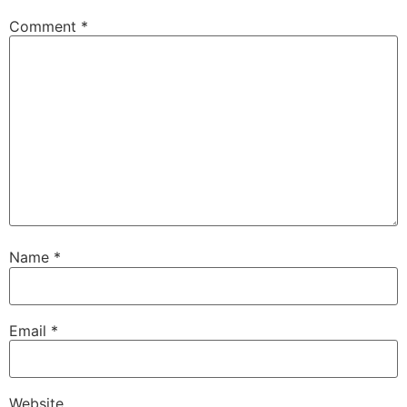
Comment
*
Name
*
Email
*
Website