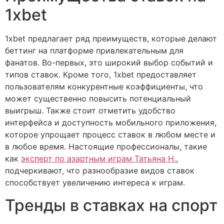
1xbet
1xbet предлагает ряд преимуществ, которые делают
беттинг на платформе привлекательным для
фанатов. Во-первых, это широкий выбор событий и
типов ставок. Кроме того, 1xbet предоставляет
пользователям конкурентные коэффициенты, что
может существенно повысить потенциальный
выигрыш. Также стоит отметить удобство
интерфейса и доступность мобильного приложения,
которое упрощает процесс ставок в любом месте и
в любое время. Настоящие профессионалы, такие
как
эксперт по азартным играм Татьяна Н.
,
подчеркивают, что разнообразие видов ставок
способствует увеличению интереса к играм.
Тренды в ставках на спорт