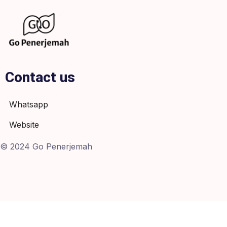
Contact us
Whatsapp
Website
© 2024 Go Penerjemah