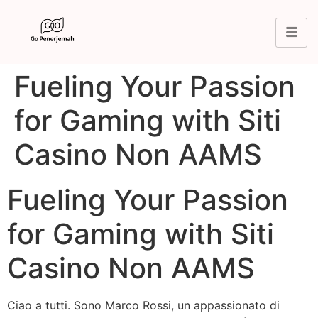
Fueling Your Passion
for Gaming with Siti
Casino Non AAMS
Fueling Your Passion
for Gaming with Siti
Casino Non AAMS
Ciao a tutti. Sono Marco Rossi, un appassionato di