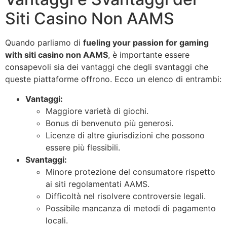
Siti Casino Non AAMS
Quando parliamo di
fueling your passion for gaming
with siti casino non AAMS
, è importante essere
consapevoli sia dei vantaggi che degli svantaggi che
queste piattaforme offrono. Ecco un elenco di entrambi:
Vantaggi:
Maggiore varietà di giochi.
Bonus di benvenuto più generosi.
Licenze di altre giurisdizioni che possono
essere più flessibili.
Svantaggi:
Minore protezione del consumatore rispetto
ai siti regolamentati AAMS.
Difficoltà nel risolvere controversie legali.
Possibile mancanza di metodi di pagamento
locali.