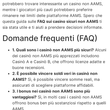
potrebbero trovare interessante un casino non AAMS,
mentre i giocatori più cauti potrebbero preferire
rimanere nei limiti delle piattaforme AAMS. Spero che
questa guida sulle
FAQ sui casino sicuri non AAMS
ti
sia stata utile e ti aiuti a prendere decisioni informate.
Domande frequenti (FAQ)
1. Quali sono i casinò non AAMS più sicuri?
Alcuni
dei casinò non AAMS più apprezzati includono
Casinò A e Casinò B, che offrono licenze adatte e
buone recensioni.
2. È possibile vincere soldi veri in casinò non
AAMS?
Sì, è possibile vincere somme reali, ma
assicurati di scegliere piattaforme affidabili.
3. I bonus nei casinò non AAMS sono più
vantaggiosi?
Sì, in molti casi i casinò non AAMS
offrono bonus ben più sostanziosi rispetto a quelli
AAMS.