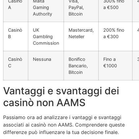
Casinò
Malta
Visa,
300% fino
A
Gaming
PayPal,
a €500
Authority
Bitcoin
Casinò
UK
Mastercard,
200% fino
B
Gambling
Neteller
a €300
Commission
Casinò
Nessuna
Bonifico
Fino a
C
Bancario,
€1000
Bitcoin
Vantaggi e svantaggi dei
casinò non AAMS
Passiamo ora ad analizzare i vantaggi e svantaggi
associati ai casinò non AAMS. Comprendere queste
differenze può influenzare la tua decisione finale.