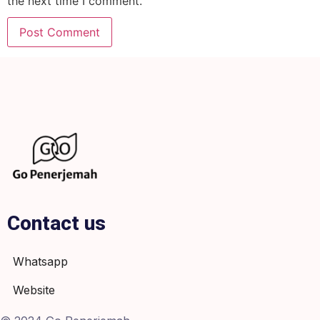
the next time I comment.
Contact us
Whatsapp
Website