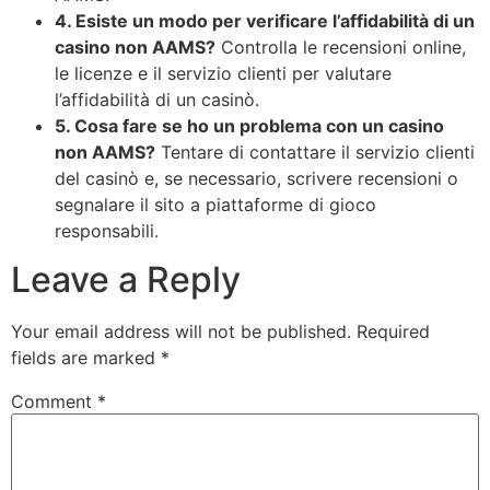
4. Esiste un modo per verificare l’affidabilità di un
casino non AAMS?
Controlla le recensioni online,
le licenze e il servizio clienti per valutare
l’affidabilità di un casinò.
5. Cosa fare se ho un problema con un casino
non AAMS?
Tentare di contattare il servizio clienti
del casinò e, se necessario, scrivere recensioni o
segnalare il sito a piattaforme di gioco
responsabili.
Leave a Reply
Your email address will not be published.
Required
fields are marked
*
Comment
*