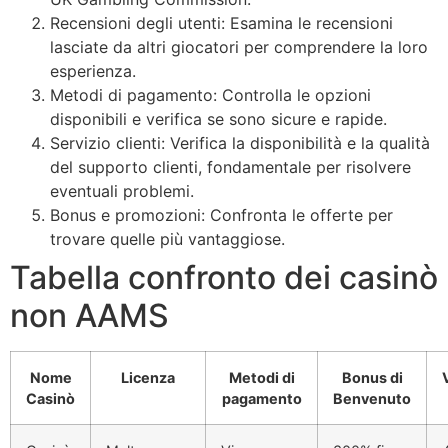
Recensioni degli utenti: Esamina le recensioni
lasciate da altri giocatori per comprendere la loro
esperienza.
Metodi di pagamento: Controlla le opzioni
disponibili e verifica se sono sicure e rapide.
Servizio clienti: Verifica la disponibilità e la qualità
del supporto clienti, fondamentale per risolvere
eventuali problemi.
Bonus e promozioni: Confronta le offerte per
trovare quelle più vantaggiose.
Tabella confronto dei casinò
non AAMS
Nome
Licenza
Metodi di
Bonus di
Casinò
pagamento
Benvenuto