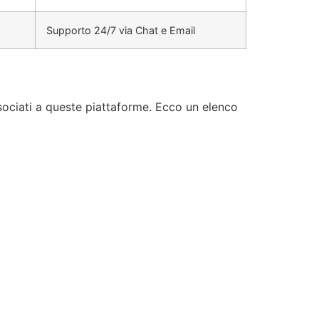
Supporto 24/7 via Chat e Email
ssociati a queste piattaforme. Ecco un elenco