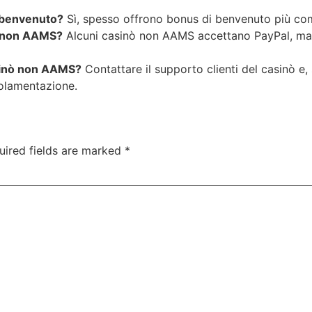
i benvenuto?
Sì, spesso offrono bonus di benvenuto più com
nò non AAMS?
Alcuni casinò non AAMS accettano PayPal, ma 
asinò non AAMS?
Contattare il supporto clienti del casinò e,
golamentazione.
uired fields are marked
*