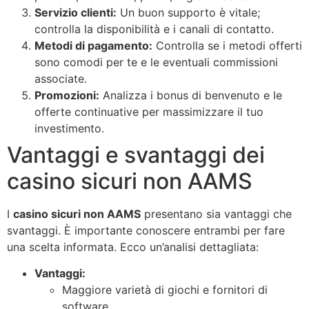
Servizio clienti:
Un buon supporto è vitale;
controlla la disponibilità e i canali di contatto.
Metodi di pagamento:
Controlla se i metodi offerti
sono comodi per te e le eventuali commissioni
associate.
Promozioni:
Analizza i bonus di benvenuto e le
offerte continuative per massimizzare il tuo
investimento.
Vantaggi e svantaggi dei
casino sicuri non AAMS
I
casino sicuri non AAMS
presentano sia vantaggi che
svantaggi. È importante conoscere entrambi per fare
una scelta informata. Ecco un’analisi dettagliata:
Vantaggi:
Maggiore varietà di giochi e fornitori di
software.