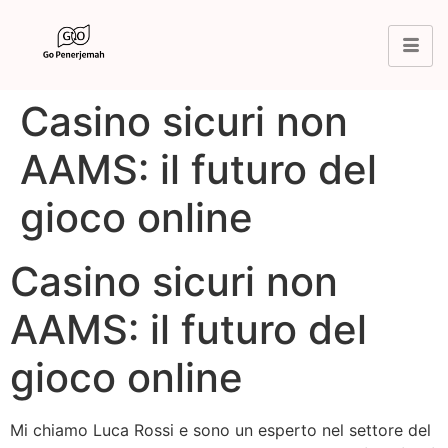
Casino sicuri non
AAMS: il futuro del
gioco online
Casino sicuri non
AAMS: il futuro del
gioco online
Mi chiamo Luca Rossi e sono un esperto nel settore del