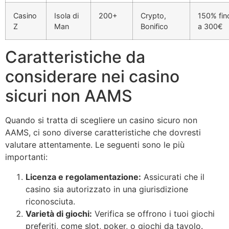
Casino
Isola di
200+
Crypto,
150% fin
Z
Man
Bonifico
a 300€
Caratteristiche da
considerare nei casino
sicuri non AAMS
Quando si tratta di scegliere un casino sicuro non
AAMS, ci sono diverse caratteristiche che dovresti
valutare attentamente. Le seguenti sono le più
importanti:
Licenza e regolamentazione:
Assicurati che il
casino sia autorizzato in una giurisdizione
riconosciuta.
Varietà di giochi:
Verifica se offrono i tuoi giochi
preferiti, come slot, poker, o giochi da tavolo.