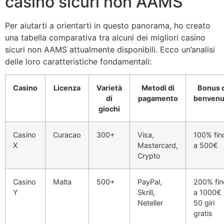
casino sicuri non AAMS
Per aiutarti a orientarti in questo panorama, ho creato
una tabella comparativa tra alcuni dei migliori casino
sicuri non AAMS attualmente disponibili. Ecco un’analisi
delle loro caratteristiche fondamentali:
Casino
Licenza
Varietà
Metodi di
Bonus 
di
pagamento
benvenu
giochi
Casino
Curacao
300+
Visa,
100% fin
X
Mastercard,
a 500€
Crypto
Casino
Malta
500+
PayPal,
200% fin
Y
Skrill,
a 1000€
Neteller
50 giri
gratis