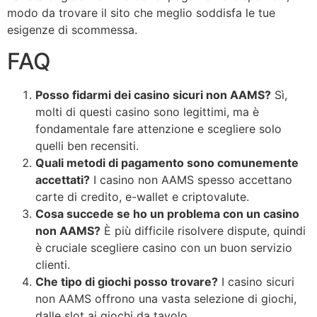
modo da trovare il sito che meglio soddisfa le tue
esigenze di scommessa.
FAQ
Posso fidarmi dei casino sicuri non AAMS?
Sì,
molti di questi casino sono legittimi, ma è
fondamentale fare attenzione e scegliere solo
quelli ben recensiti.
Quali metodi di pagamento sono comunemente
accettati?
I casino non AAMS spesso accettano
carte di credito, e-wallet e criptovalute.
Cosa succede se ho un problema con un casino
non AAMS?
È più difficile risolvere dispute, quindi
è cruciale scegliere casino con un buon servizio
clienti.
Che tipo di giochi posso trovare?
I casino sicuri
non AAMS offrono una vasta selezione di giochi,
dalle slot ai giochi da tavolo.