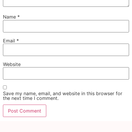
Name
*
Email
*
Website
Save my name, email, and website in this browser for
the next time I comment.