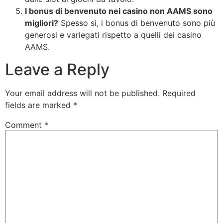
I bonus di benvenuto nei casino non AAMS sono
migliori?
Spesso sì, i bonus di benvenuto sono più
generosi e variegati rispetto a quelli dei casino
AAMS.
Leave a Reply
Your email address will not be published.
Required
fields are marked
*
Comment
*