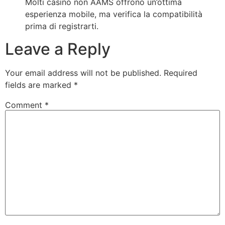
Molti casinò non AAMS offrono un’ottima
esperienza mobile, ma verifica la compatibilità
prima di registrarti.
Leave a Reply
Your email address will not be published.
Required
fields are marked
*
Comment
*