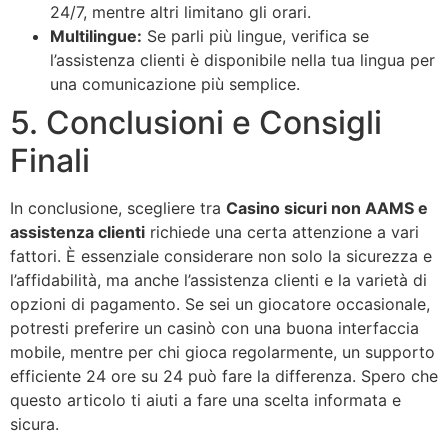
24/7, mentre altri limitano gli orari.
Multilingue:
Se parli più lingue, verifica se
l’assistenza clienti è disponibile nella tua lingua per
una comunicazione più semplice.
5. Conclusioni e Consigli
Finali
In conclusione, scegliere tra
Casino sicuri non AAMS e
assistenza clienti
richiede una certa attenzione a vari
fattori. È essenziale considerare non solo la sicurezza e
l’affidabilità, ma anche l’assistenza clienti e la varietà di
opzioni di pagamento. Se sei un giocatore occasionale,
potresti preferire un casinò con una buona interfaccia
mobile, mentre per chi gioca regolarmente, un supporto
efficiente 24 ore su 24 può fare la differenza. Spero che
questo articolo ti aiuti a fare una scelta informata e
sicura.