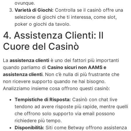
ovunque.
Varietà di Giochi:
Controlla se il casinò offre una
selezione di giochi che ti interessa, come slot,
poker o giochi da tavolo.
4. Assistenza Clienti: Il
Cuore del Casinò
La
assistenza clienti
è uno dei fattori più importanti
quando parliamo di
Casino sicuri non AAMS e
assistenza clienti
. Non c’è nulla di più frustrante che
non ricevere supporto quando ne hai bisogno.
Analizziamo insieme cosa offrono questi casinò:
Tempistiche di Risposta:
Casinò con chat live
tendono ad avere risposte più rapide, mentre quelli
che offrono solo supporto via email possono
richiedere più tempo.
Disponibilità:
Siti come Betway offrono assistenza