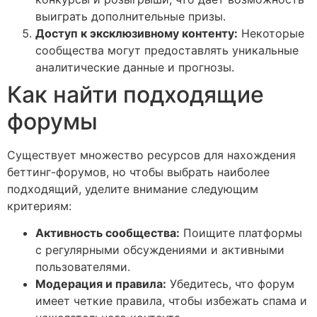
выиграть дополнительные призы.
Доступ к эксклюзивному контенту:
Некоторые
сообщества могут предоставлять уникальные
аналитические данные и прогнозы.
Как найти подходящие
форумы
Существует множество ресурсов для нахождения
беттинг-форумов, но чтобы выбрать наиболее
подходящий, уделите внимание следующим
критериям:
Активность сообщества:
Поищите платформы
с регулярными обсуждениями и активными
пользователями.
Модерация и правила:
Убедитесь, что форум
имеет четкие правила, чтобы избежать спама и