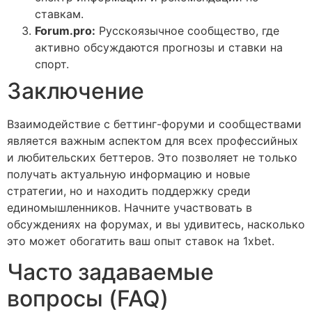
ставкам.
Forum.pro:
Русскоязычное сообщество, где
активно обсуждаются прогнозы и ставки на
спорт.
Заключение
Взаимодействие с беттинг-форуми и сообществами
является важным аспектом для всех профессийных
и любительских беттеров. Это позволяет не только
получать актуальную информацию и новые
стратегии, но и находить поддержку среди
единомышленников. Начните участвовать в
обсуждениях на форумах, и вы удивитесь, насколько
это может обогатить ваш опыт ставок на 1xbet.
Часто задаваемые
вопросы (FAQ)