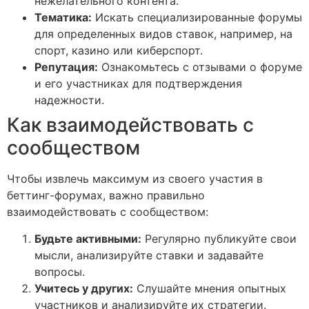
нежелательного контента.
Тематика:
Искать специализированные форумы
для определенных видов ставок, например, на
спорт, казино или киберспорт.
Репутация:
Ознакомьтесь с отзывами о форуме
и его участниках для подтверждения
надежности.
Как взаимодействовать с
сообществом
Чтобы извлечь максимум из своего участия в
беттинг-форумах, важно правильно
взаимодействовать с сообществом:
Будьте активными:
Регулярно публикуйте свои
мысли, анализируйте ставки и задавайте
вопросы.
Учитесь у других:
Слушайте мнения опытных
участников и анализируйте их стратегии.